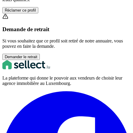
Réclamer ce profil
Demande de retrait
Si vous souhaitez que ce profil soit retiré de notre annuaire, vous
pouvez en faire la demande.
Demander le retrait
La plateforme qui donne le pouvoir aux vendeurs de choisir leur
agence immobilière au Luxembourg.