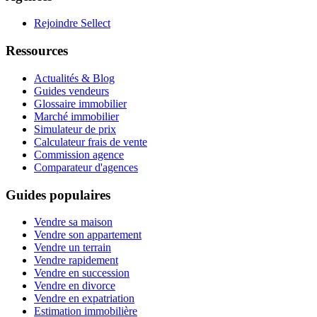
Rejoindre Sellect
Ressources
Actualités & Blog
Guides vendeurs
Glossaire immobilier
Marché immobilier
Simulateur de prix
Calculateur frais de vente
Commission agence
Comparateur d'agences
Guides populaires
Vendre sa maison
Vendre son appartement
Vendre un terrain
Vendre rapidement
Vendre en succession
Vendre en divorce
Vendre en expatriation
Estimation immobilière