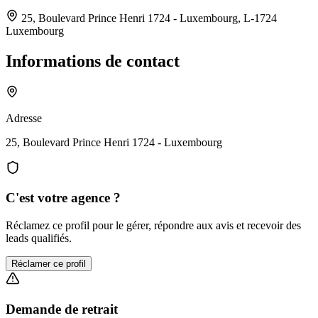
25, Boulevard Prince Henri 1724 - Luxembourg,
L-1724
Luxembourg
Informations de contact
Adresse
25, Boulevard Prince Henri 1724 - Luxembourg
C'est votre agence ?
Réclamez ce profil pour le gérer, répondre aux avis et recevoir des
leads qualifiés.
Réclamer ce profil
Demande de retrait