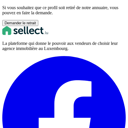
Si vous souhaitez que ce profil soit retiré de notre annuaire, vous
pouvez en faire la demande.
Demander le retrait
La plateforme qui donne le pouvoir aux vendeurs de choisir leur
agence immobilière au Luxembourg.