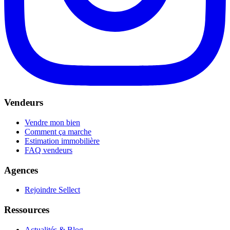
Vendeurs
Vendre mon bien
Comment ça marche
Estimation immobilière
FAQ vendeurs
Agences
Rejoindre Sellect
Ressources
Actualités & Blog