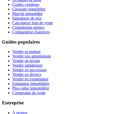
Guides vendeurs
Glossaire immobilier
Marché immobilier
Simulateur de prix
Calculateur frais de vente
Commission agence
Comparateur d'agences
Guides populaires
Vendre sa maison
Vendre son appartement
Vendre un terrain
Vendre rapidement
Vendre en succession
Vendre en divorce
Vendre en expatriation
Estimation immobilière
Plus-value immobilière
Compromis de vente
Entreprise
À propos