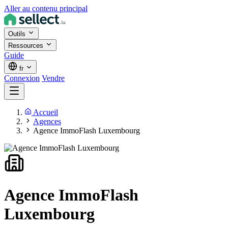
Aller au contenu principal
Outils
Ressources
Guide
fr
Connexion
Vendre
Accueil
Agences
Agence ImmoFlash Luxembourg
Agence ImmoFlash
Luxembourg