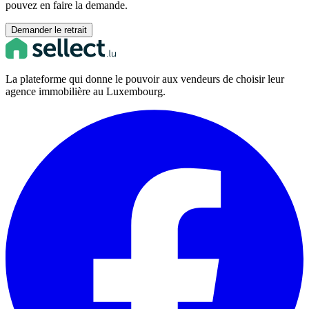
pouvez en faire la demande.
Demander le retrait
La plateforme qui donne le pouvoir aux vendeurs de choisir leur
agence immobilière au Luxembourg.