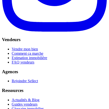
Vendeurs
Vendre mon bien
Comment ça marche
Estimation immobilière
FAQ vendeurs
Agences
Rejoindre Sellect
Ressources
Actualités & Blog
Guides vendeurs
Glossaire immobilier