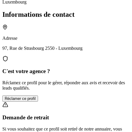
Luxembourg
Informations de contact
Adresse
97, Rue de Strasbourg 2550 - Luxembourg
C'est votre agence ?
Réclamez ce profil pour le gérer, répondre aux avis et recevoir des
leads qualifiés.
Réclamer ce profil
Demande de retrait
Si vous souhaitez que ce profil soit retiré de notre annuaire, vous